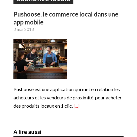
Pushoose, le commerce local dans une
app mobile
3 mai 2018
Pushoose est une application qui met en relation les
acheteurs et les vendeurs de proximité, pour acheter
des produits locaux en 1 clic.
[...]
A lire aussi