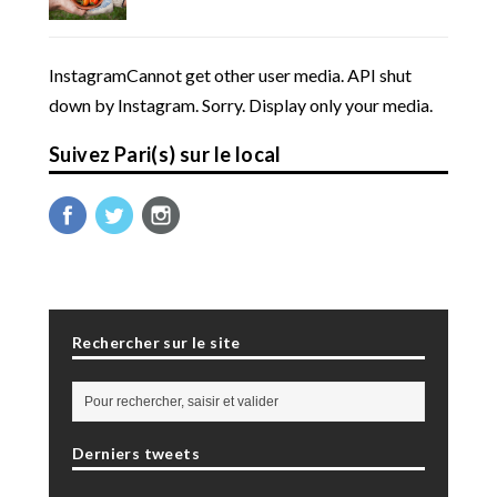
InstagramCannot get other user media. API shut
down by Instagram. Sorry. Display only your media.
Suivez Pari(s) sur le local
Rechercher sur le site
Derniers tweets