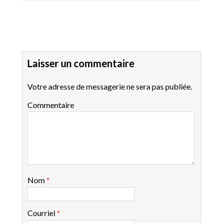
Laisser un commentaire
Votre adresse de messagerie ne sera pas publiée.
Commentaire
Nom
*
Courriel
*