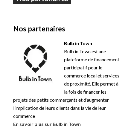
Nos partenaires
Bulb in Town
Bulb in Town est une
plateforme de financement
participatif pour le
commerce local et services
de proximité. Elle permet à
la fois de financer les
projets des petits commerçants et d’augmenter
l’implication de leurs clients dans
la vie de leur
commerce
En savoir plus sur Bulb in Town