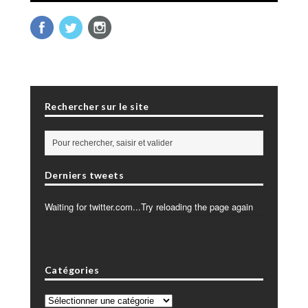
Rechercher sur le site
Derniers tweets
Waiting for twitter.com...Try reloading the page again
Catégories
Catégories