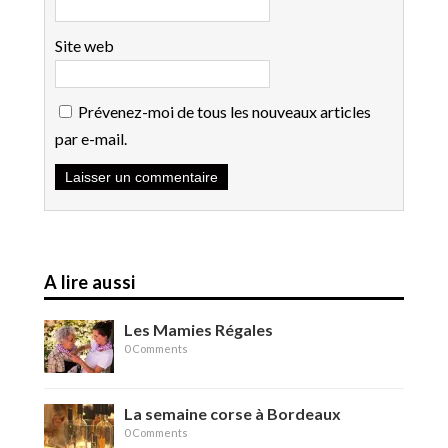
Site web
Prévenez-moi de tous les nouveaux articles
par e-mail.
A lire aussi
Les Mamies Régales
0 Comments
La semaine corse à Bordeaux
0 Comments