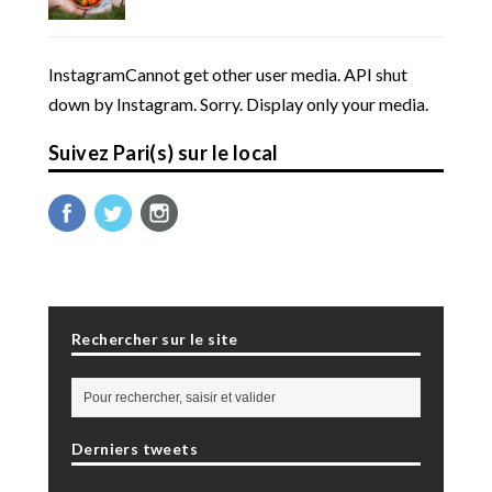
InstagramCannot get other user media. API shut
down by Instagram. Sorry. Display only your media.
Suivez Pari(s) sur le local
Rechercher sur le site
Derniers tweets