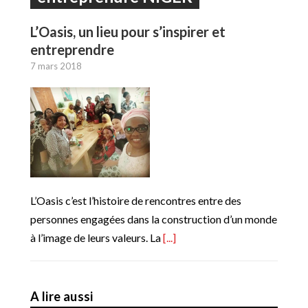
L’Oasis, un lieu pour s’inspirer et
entreprendre
7 mars 2018
L’Oasis c’est l’histoire de rencontres entre des
personnes engagées dans la construction d’un monde
à l’image de leurs valeurs. La
[...]
A lire aussi