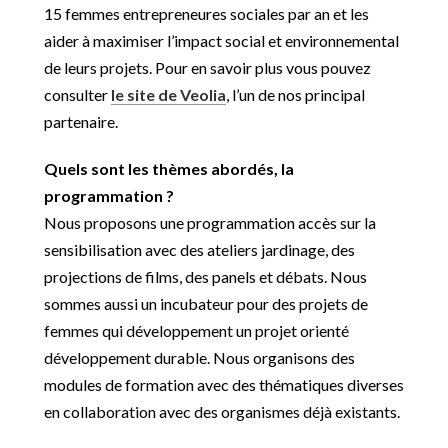
15 femmes entrepreneures sociales par an et les
aider à maximiser l’impact social et environnemental
de leurs projets. Pour en savoir plus vous pouvez
consulter
le site de Veolia
, l’un de nos principal
partenaire.
Quels sont les thèmes abordés, la
programmation ?
Nous proposons une programmation accès sur la
sensibilisation avec des ateliers jardinage, des
projections de films, des panels et débats. Nous
sommes aussi un incubateur pour des projets de
femmes qui développement un projet orienté
développement durable. Nous organisons des
modules de formation avec des thématiques diverses
en collaboration avec des organismes déjà existants.