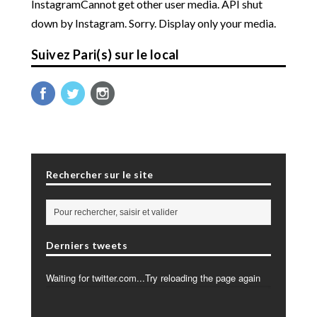
InstagramCannot get other user media. API shut
down by Instagram. Sorry. Display only your media.
Suivez Pari(s) sur le local
Rechercher sur le site
Derniers tweets
Waiting for twitter.com...Try reloading the page again