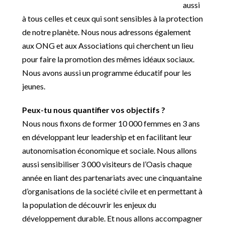
aussi
à tous celles et ceux qui sont sensibles à la protection
de notre planète. Nous nous adressons également
aux ONG et aux Associations qui cherchent un lieu
pour faire la promotion des mêmes idéaux sociaux.
Nous avons aussi un programme éducatif pour les
jeunes.
Peux-tu nous quantifier vos objectifs ?
Nous nous fixons de former 10 000 femmes en 3 ans
en développant leur leadership et en facilitant leur
autonomisation économique et sociale. Nous allons
aussi ​​sensibiliser 3 000 visiteurs de l’Oasis chaque
année en liant des partenariats avec une cinquantaine
d’organisations de la société civile et en permettant à
la population de découvrir les enjeux du
développement durable. Et nous allons accompagner