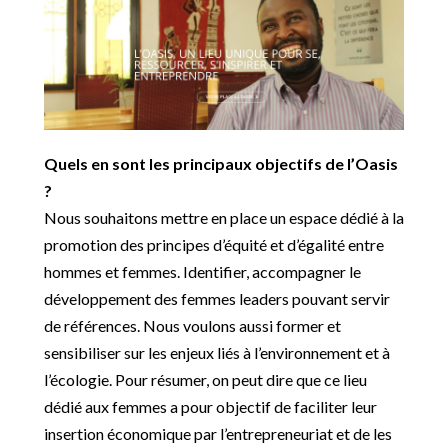
Quels en sont les principaux objectifs de l’Oasis
?
Nous souhaitons mettre en place un espace dédié à la
promotion des principes d’équité et d’égalité entre
hommes et femmes. Identifier, accompagner le
développement des femmes leaders pouvant servir
de références. Nous voulons aussi former et
sensibiliser sur les enjeux liés à l’environnement et à
l’écologie. Pour résumer, on peut dire que ce lieu
dédié aux femmes a pour objectif de faciliter leur
insertion économique par l’entrepreneuriat et de les