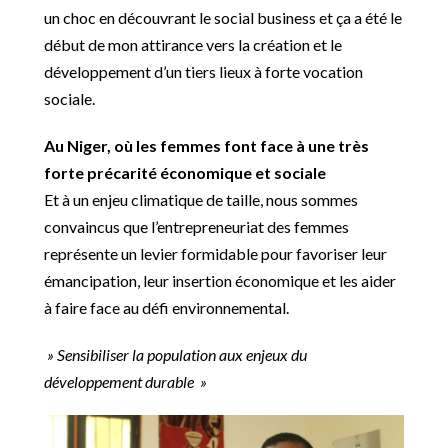
un choc en découvrant le social business et ça a été le
début de mon attirance vers la création et le
développement d’un tiers lieux à forte vocation
sociale.
Au Niger, où les femmes font face à une très
forte précarité économique et sociale
Et à un enjeu climatique de taille, nous sommes
convaincus que l’entrepreneuriat des femmes
représente un levier formidable pour favoriser leur
émancipation, leur insertion économique et les aider
à faire face au défi environnemental.
» Sensibiliser la population aux enjeux du
développement durable »