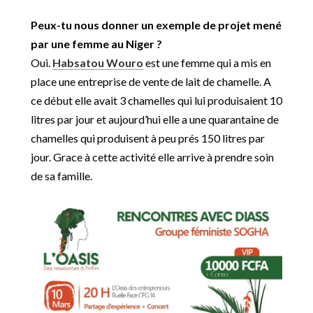
Peux-tu nous donner un exemple de projet mené
par une femme au Niger ?
Oui.
Habsatou Wouro
est une femme qui a mis en
place une entreprise de vente de lait de chamelle. A
ce début elle avait 3 chamelles qui lui produisaient 10
litres par jour et aujourd’hui elle a une quarantaine de
chamelles qui produisent à peu prés 150 litres par
jour. Grace à cette activité elle arrive à prendre soin
de sa famille.