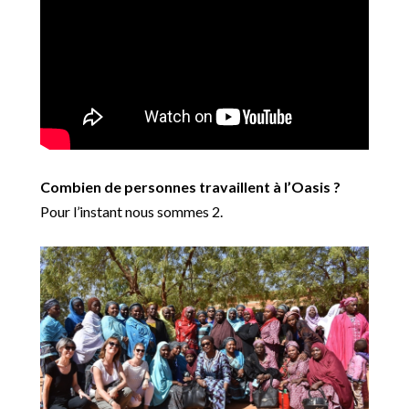
Combien de personnes travaillent à l’Oasis ?
Pour l’instant nous sommes 2.