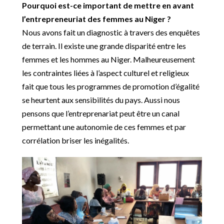
Pourquoi est-ce important de mettre en avant
l’entrepreneuriat des femmes au Niger ?
Nous avons fait un diagnostic à travers des enquêtes
de terrain. Il existe une grande disparité entre les
femmes et les hommes au Niger. Malheureusement
les contraintes liées à l’aspect culturel et religieux
fait que tous les programmes de promotion d’égalité
se heurtent aux sensibilités du pays. Aussi nous
pensons que l’entreprenariat peut être un canal
permettant une autonomie de ces femmes et par
corrélation briser les inégalités.