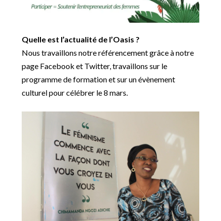
Quelle est l’actualité de l’Oasis ?
Nous travaillons notre référencement grâce à notre
page Facebook et Twitter, travaillons sur le
programme de formation et sur un évènement
culturel pour célébrer le 8 mars.