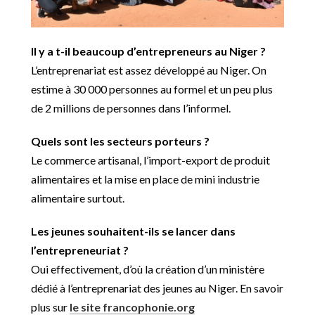
Il y a t-il beaucoup d’entrepreneurs au Niger ?
L’entreprenariat est assez développé au Niger. On
estime à 30 000 personnes au formel et un peu plus
de 2 millions de personnes dans l’informel.
Quels sont les secteurs porteurs ?
Le commerce artisanal, l’import-export de produit
alimentaires et la mise en place de mini industrie
alimentaire surtout.
Les jeunes souhaitent-ils se lancer dans
l’entrepreneuriat ?
Oui effectivement, d’où la création d’un ministère
dédié à l’entreprenariat des jeunes au Niger. En savoir
plus sur
le site francophonie.org