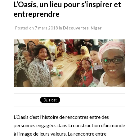
L’Oasis, un lieu pour s’inspirer et
entreprendre
Posted on
7 mars 2018
in
Découvertes
,
Niger
L’Oasis c’est l’histoire de rencontres entre des
personnes engagées dans la construction d’un monde
à l’image de leurs valeurs. La rencontre entre