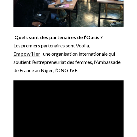
Quels sont des partenaires de l’Oasis ?
Les premiers partenaires sont Veolia,
Empow’Her
,
une organisation internationale qui
soutient l’entrepreneuriat des femmes, l’Ambassade
de France au Niger, l’ONG JVE.