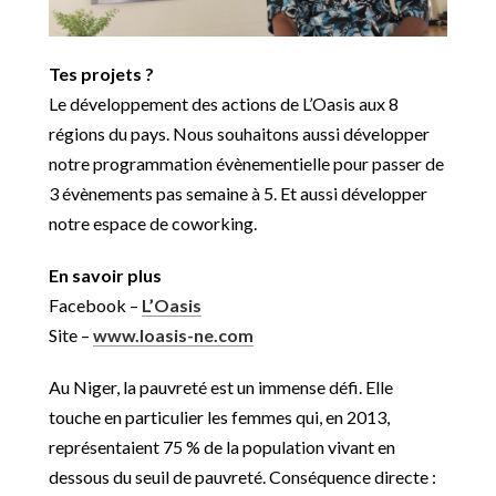
Tes projets ?
Le développement des actions de L’Oasis aux 8
régions du pays. Nous souhaitons aussi développer
notre programmation évènementielle pour passer de
3 évènements pas semaine à 5. Et aussi développer
notre espace de coworking.
En savoir plus
Facebook –
L’Oasis
Site –
www.loasis-ne.com
Au Niger, la pauvreté est un immense défi. Elle
touche en particulier les femmes qui, en 2013,
représentaient 75 % de la population vivant en
dessous du seuil de pauvreté. Conséquence directe :