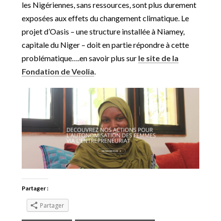
les Nigériennes, sans ressources, sont plus durement
exposées aux effets du changement climatique. Le
projet d’Oasis – une structure installée à Niamey,
capitale du Niger – doit en partie répondre à cette
problématique….en savoir plus sur
le site de la
Fondation de Veolia
.
Partager :
Partager