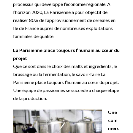
processus qui développe l’économie régionale. A
l’horizon 2020, La Parisienne a pour objectif de
réaliser 80% de l’approvisionnement de céréales en
Ile de France auprès de nombreuses exploitations
familiales de qualité.
La Parisienne place toujours l’humain au cœur du
projet
Que ce soit dans le choix des malts et ingrédients, le
brassage ou la fermentation, le savoir-faire La
Parisienne place toujours l’humain au cœur du projet.
Une équipe de passionnés se succède à chaque étape
de la production.
Une
com
merc