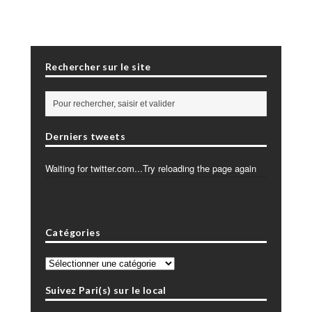
Rechercher sur le site
Derniers tweets
Waiting for twitter.com...Try reloading the page again
Catégories
Catégories
Suivez Pari(s) sur le local