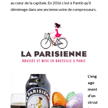
au cœur de la capitale. En 2016 c’est à Pantin qu’il
déménage dans une ancienne usine de compresseurs.
L’eng
age
ment
d’un
circui