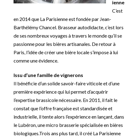
ienne
C’est
en 2014 que La Parisienne est fondée par Jean-
Barthélémy Chancel. Brasseur autodidacte, c’est lors
de ses nombreux voyages à travers le monde qu’il se
passionne pour les bières artisanales. De retour à
Paris, l’idée de créer une bière locale s’impose à lui
comme une évidence.
Issu d’une famille de vignerons
Il bénéficie d’un solide savoir-faire viticole et d’une
première expérience qui lui permet d’acquérir
l’expertise brassicole nécessaire. En 2011, il fait le
constat que l’offre française est standardisée et
industrielle, il tente alors l’expérience en lançant, dans
le Lubéron, une micro brasserie spécialisée en bières
biologiques.Trois ans plus tard, il créé La Parisienne