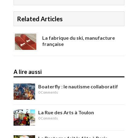
Related Articles
La fabrique du ski, manufacture
française
A lire aussi
Boaterfly : le nautisme collaboratif
0 Comments
La Rue des Arts à Toulon
0 Comments