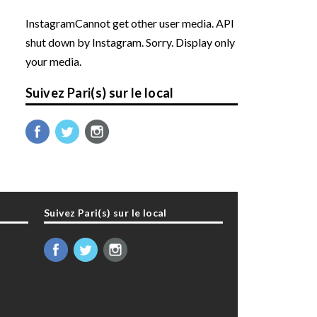
InstagramCannot get other user media. API
shut down by Instagram. Sorry. Display only
your media.
Suivez Pari(s) sur le local
Suivez Pari(s) sur le local