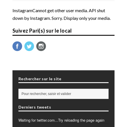
InstagramCannot get other user media. API shut
down by Instagram. Sorry. Display only your media.
Suivez Pari(s) sur le local
Rechercher sur le site
Derniers tweets
Waiting for twitter.com...Try reloading the page again