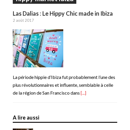
Las Dalias : Le Hippy Chic made in Ibiza
2 août 2017
La période hippie d’Ibiza fut probablement l’une des
plus révolutionnaires et influente, semblable à celle
de la région de San Francisco dans
[...]
A lire aussi